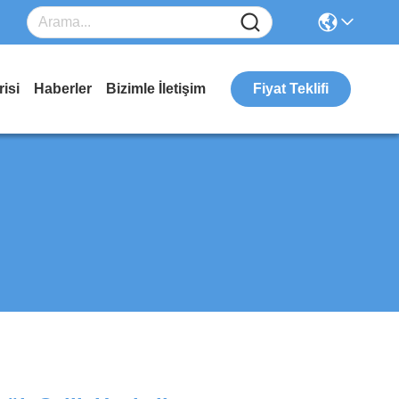
isi
Haberler
Bizimle İletişim
Fiyat Teklifi