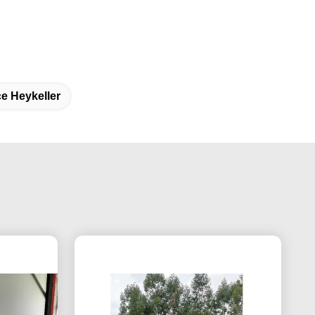
e Heykeller