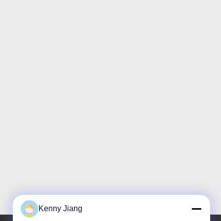
Kenny Jiang