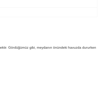
demektir. Gördüğümüz gibi, meydanın önündeki havuzda dururken