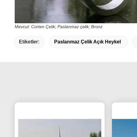
Mevcut: Corten Çelik;
Paslanmaz çelik;
Bronz
Etiketler:
Paslanmaz Çelik Açık Heykel