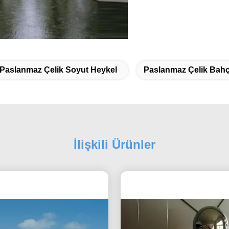
Paslanmaz Çelik Soyut Heykel
Paslanmaz Çelik Bahç
İlişkili Ürünler