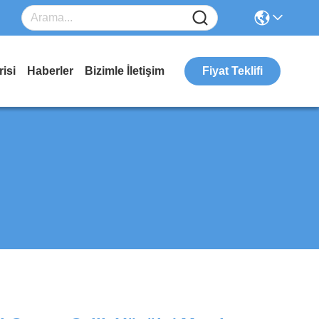
isi
Haberler
Bizimle İletişim
Fiyat Teklifi