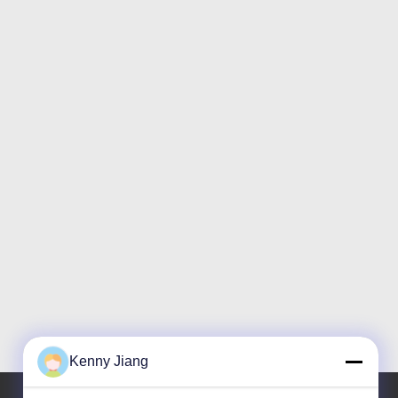
Kenny Jiang