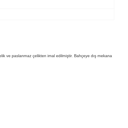
elik ve paslanmaz çelikten imal edilmiştir. Bahçeye dış mekana