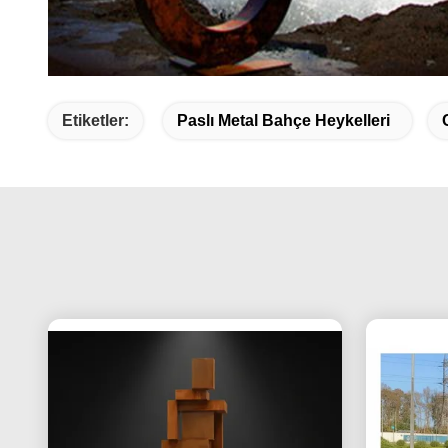
Etiketler:
Paslı Metal Bahçe Heykelleri