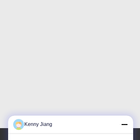
Kenny Jiang