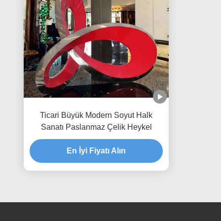
Ticari Büyük Modern Soyut Halk
Sanatı Paslanmaz Çelik Heykel
En İyi Fiyatı Alın