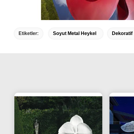
Etiketler:
Soyut Metal Heykel
Dekoratif