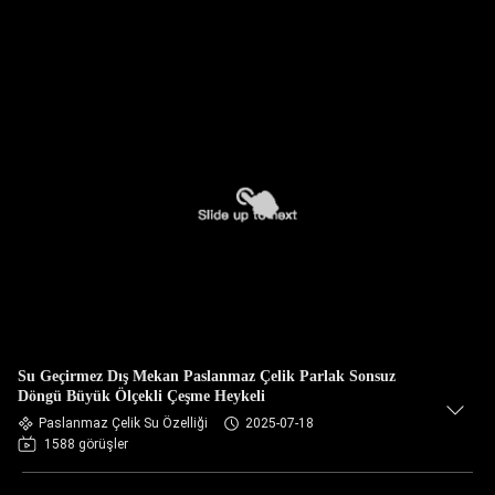
Su Geçirmez Dış Mekan Paslanmaz Çelik Parlak Sonsuz
Döngü Büyük Ölçekli Çeşme Heykeli
Paslanmaz Çelik Su Özelliği
2025-07-18
1588 görüşler